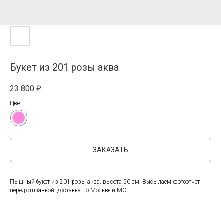
Букет из 201 розы аква
23 800
₽
Цвет
ЗАКАЗАТЬ
Пышный букет из 201 розы аква, высота 50 см. Высылаем фотоотчет
перед отправкой, доставка по Москве и МО.