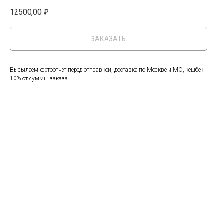
12500,00
₽
ЗАКАЗАТЬ
Высылаем фотоотчет перед отправкой, доставка по Москве и МО, кешбек
10% от суммы заказа.