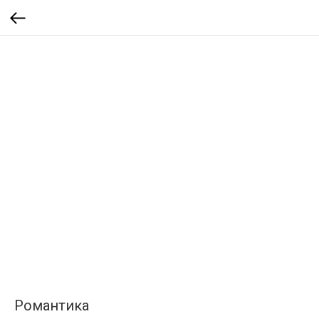
Романтика