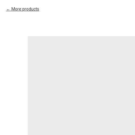
More products