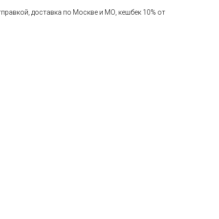
правкой, доставка по Москве и МО, кешбек 10% от