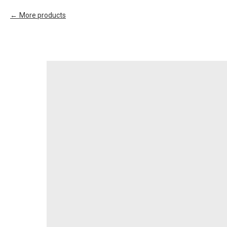
More products