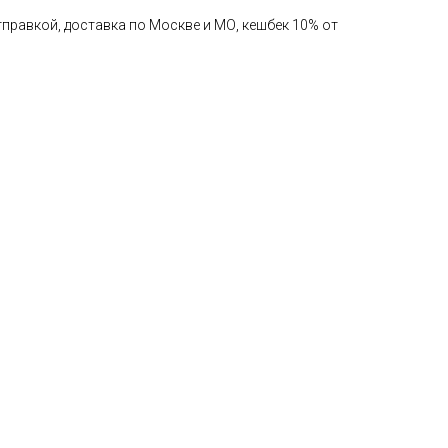
правкой, доставка по Москве и МО, кешбек 10% от