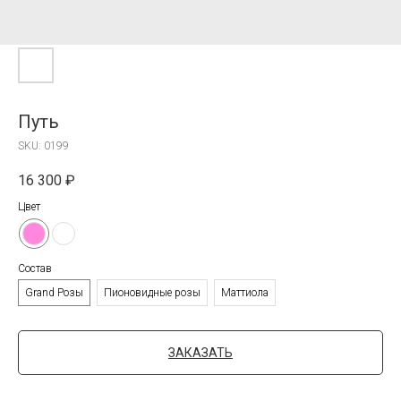
Путь
SKU:
0199
16 300
₽
Цвет
Состав
Grand Розы
Пионовидные розы
Маттиола
ЗАКАЗАТЬ