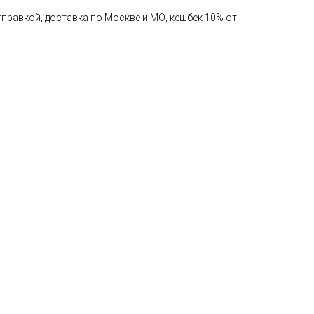
правкой, доставка по Москве и МО, кешбек 10% от