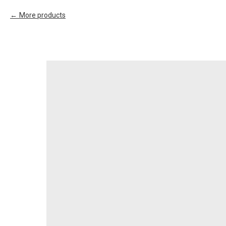
More products