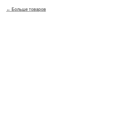
Больше товаров