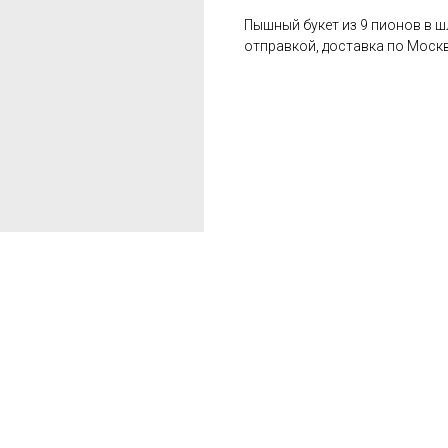
Пышный букет из 9 пионов в 
отправкой, доставка по Москв