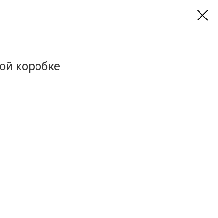
ой коробке