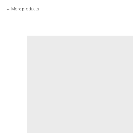
More products