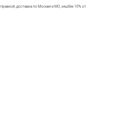
правкой, доставка по Москве и МО, кешбек 10% от