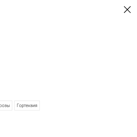
розы
Гортензия