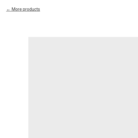
More products