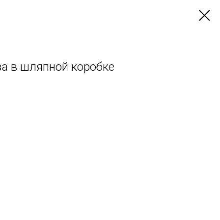
за в шляпной коробке