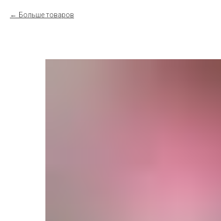
Больше товаров