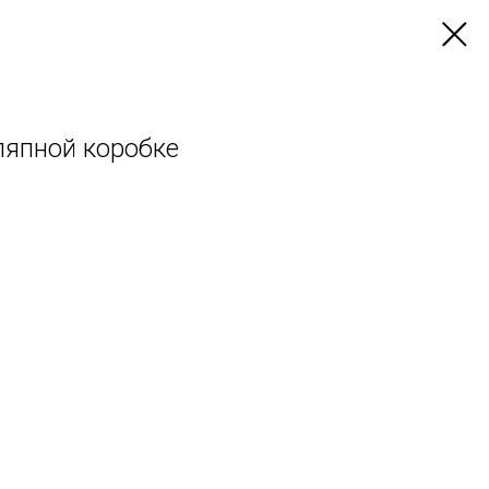
ляпной коробке