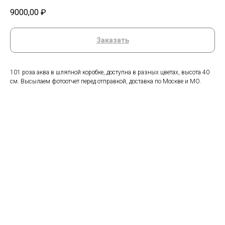
9000,00
₽
Заказать
101 роза аква в шляпной коробке, доступна в разных цветах, высота 40
см. Высылаем фотоотчет перед отправкой, доставка по Москве и МО.