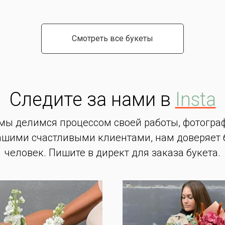
Смотреть все букеты
Следите за нами в
Insta
 мы делимся процессом своей работы, фотогра
ашими счастливыми клиентами, нам доверяет 
человек. Пишите в директ для заказа букета.