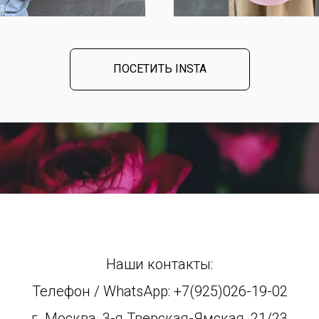
ПОСЕТИТЬ INSTA
Наши контакты:
Телефон / WhatsApp: +7(925)026-19-02
г. Москва, 3-я Тверская-Ямская, 21/23