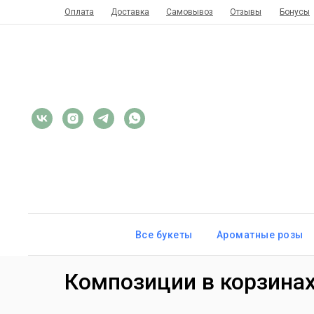
Оплата
Доставка
Самовывоз
Отзывы
Бонусы
Все букеты
Ароматные розы
Композиции в корзина